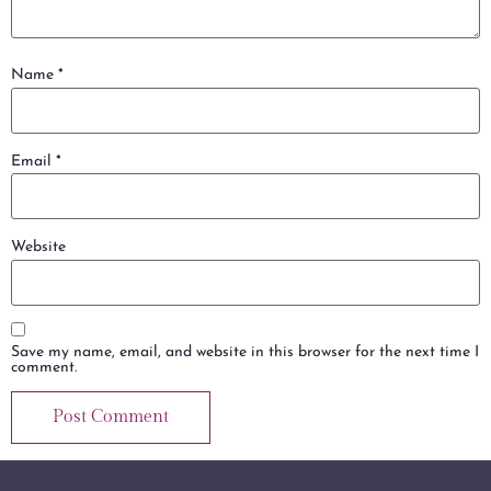
Name
*
Email
*
Website
Save my name, email, and website in this browser for the next time I
comment.